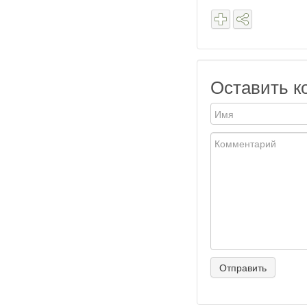
Оставить к