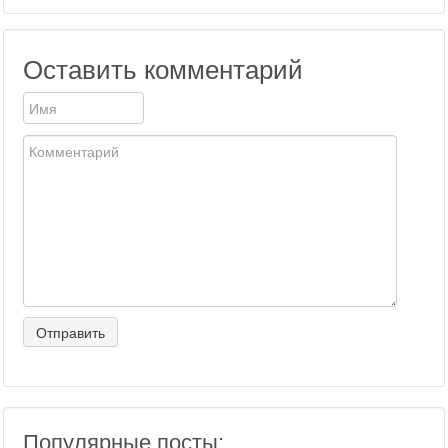
Оставить комментарий
Популярные посты: