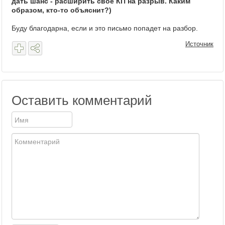
дать шанс - расширить свое КП на разрыв. Каким
образом, кто-то объяснит?)
Буду благодарна, если и это письмо попадет на разбор.
Источник
Оставить комментарий