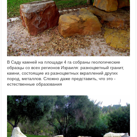
В Саду камней на площади 4 га собраны геологические
образцы со всех регионов Израиля: разноцветный гранит,
камни, состоящие из разноцветных вкраплений других
пород, металлов. Сложно даже представить, что это -
естественные образования