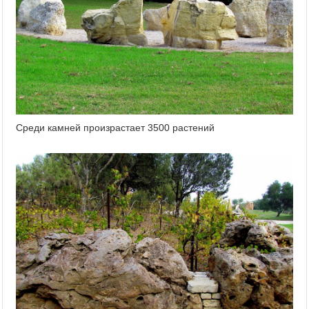
Среди камней произрастает 3500 растений