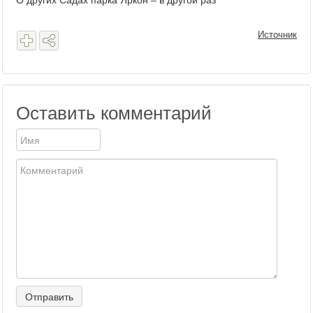
Источник
Оставить комментарий