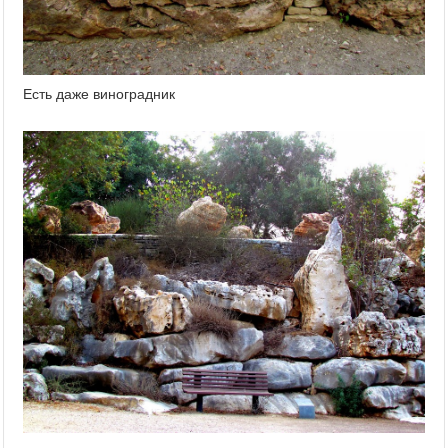
Есть даже виноградник