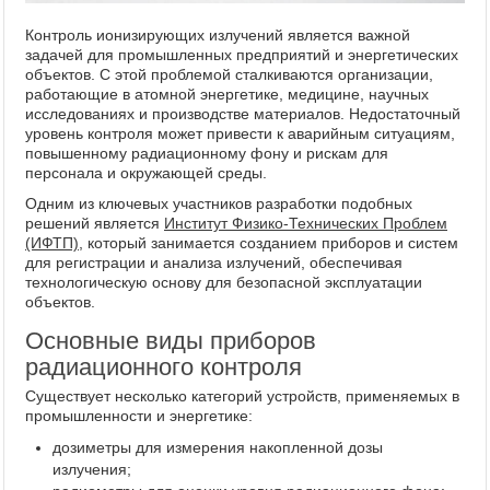
Контроль ионизирующих излучений является важной
задачей для промышленных предприятий и энергетических
объектов. С этой проблемой сталкиваются организации,
работающие в атомной энергетике, медицине, научных
исследованиях и производстве материалов. Недостаточный
уровень контроля может привести к аварийным ситуациям,
повышенному радиационному фону и рискам для
персонала и окружающей среды.
Одним из ключевых участников разработки подобных
решений является
Институт Физико-Технических Проблем
(ИФТП)
, который занимается созданием приборов и систем
для регистрации и анализа излучений, обеспечивая
технологическую основу для безопасной эксплуатации
объектов.
Основные виды приборов
радиационного контроля
Существует несколько категорий устройств, применяемых в
промышленности и энергетике:
дозиметры для измерения накопленной дозы
излучения;