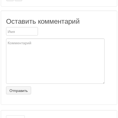
Оставить комментарий