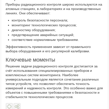
Приборы радиационного контроля широко используются на
атомных станциях, в лабораториях и на производственных
линиях. Они обеспечивают:
контроль безопасности персонала;
мониторинг технологических процессов;
диагностику оборудования;
предотвращение аварийных ситуаций;
соответствие нормативным требованиям.
Эффективность применения зависит от правильного
выбора оборудования и его регулярной калибровки.
Ключевые моменты
Решение задачи радиационного контроля достигается за
счёт использования специализированных приборов и
комплексных систем мониторинга. Наиболее
универсальным подходом является сочетание различных
типов устройств, что позволяет обеспечить точность
измерений и надежность контроля. Это особенно важно для
объектов с повышенными требованиями к безопасности и
стабильности технологических процессов.