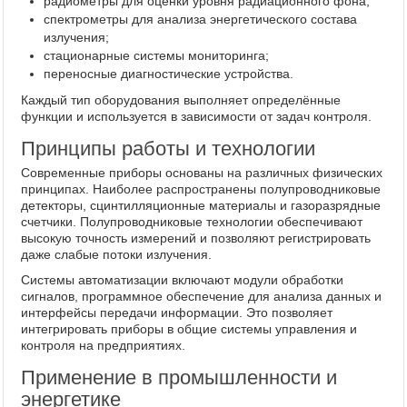
радиометры для оценки уровня радиационного фона;
спектрометры для анализа энергетического состава
излучения;
стационарные системы мониторинга;
переносные диагностические устройства.
Каждый тип оборудования выполняет определённые
функции и используется в зависимости от задач контроля.
Принципы работы и технологии
Современные приборы основаны на различных физических
принципах. Наиболее распространены полупроводниковые
детекторы, сцинтилляционные материалы и газоразрядные
счетчики. Полупроводниковые технологии обеспечивают
высокую точность измерений и позволяют регистрировать
даже слабые потоки излучения.
Системы автоматизации включают модули обработки
сигналов, программное обеспечение для анализа данных и
интерфейсы передачи информации. Это позволяет
интегрировать приборы в общие системы управления и
контроля на предприятиях.
Применение в промышленности и
энергетике