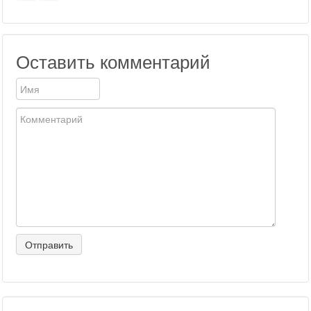
Оставить комментарий