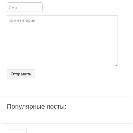
Популярные посты: