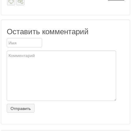
Оставить комментарий