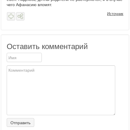
чего Афанасию вломят.
Источник
Оставить комментарий