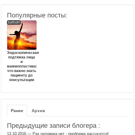
Популярные посты:
bafostri
Эндоскопическая
подтяжка лица
и
маммопластика:
что важно знать
пациенту до
консультации
Ранее
Архив
Предыдущие записи блогера :
13.10.2016
—
Раз человека нет - проблема рассосется!