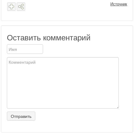
Источник
Оставить комментарий