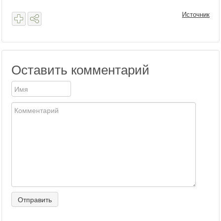
Источник
Оставить комментарий