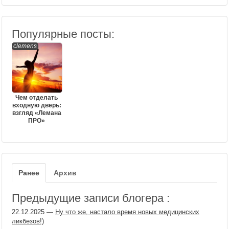
Популярные посты:
clemens
Чем отделать
входную дверь:
взгляд «Лемана
ПРО»
Ранее
Архив
Предыдущие записи блогера :
22.12.2025
—
Ну что же, настало время новых медицинских
ликбезов!)