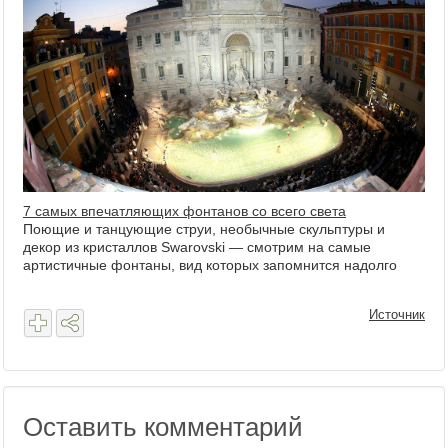
7 самых впечатляющих фонтанов со всего света
Поющие и танцующие струи, необычные скульптуры и
декор из кристаллов Swarovski — смотрим на самые
артистичные фонтаны, вид которых запомнится надолго
Источник
Оставить комментарий