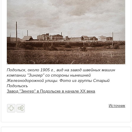
Подольск, около 1905 г., вид на завод швейных машин
компании "Зингер" со стороны нынешней
Железнодорожной улицы. Фото из группы Старый
Подольскъ
Завод "Зингер" в Подольске в начале XX века
Источник