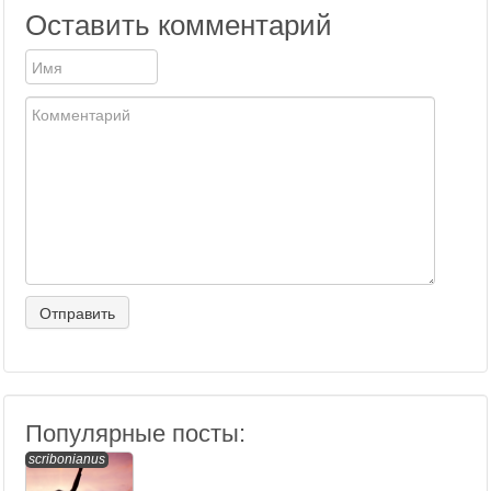
Оставить комментарий
Популярные посты:
scribonianus