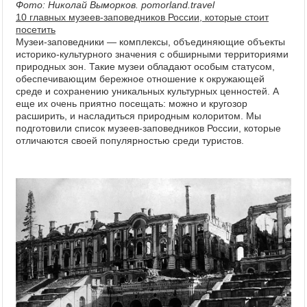
Фото: Николай Выморков. pomorland.travel
10 главных музеев-заповедников России, которые стоит
посетить
Музеи-заповедники — комплексы, объединяющие объекты
историко-культурного значения с обширными территориями
природных зон. Такие музеи обладают особым статусом,
обеспечивающим бережное отношение к окружающей
среде и сохранению уникальных культурных ценностей. А
еще их очень приятно посещать: можно и кругозор
расширить, и насладиться природным колоритом. Мы
подготовили список музеев-заповедников России, которые
отличаются своей популярностью среди туристов.