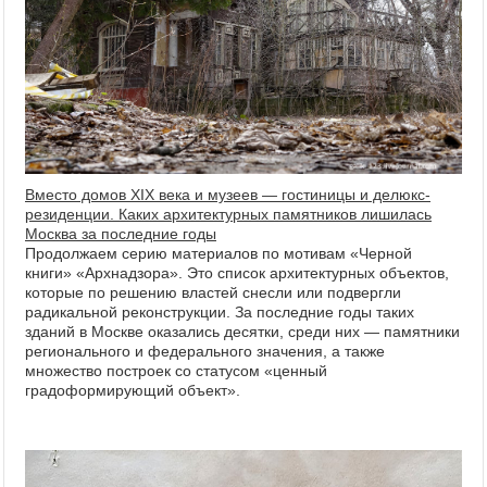
Вместо домов XIX века и музеев — гостиницы и делюкс-
резиденции. Каких архитектурных памятников лишилась
Москва за последние годы
Продолжаем серию материалов по мотивам «Черной
книги» «Архнадзора». Это список архитектурных объектов,
которые по решению властей снесли или подвергли
радикальной реконструкции. За последние годы таких
зданий в Москве оказались десятки, среди них — памятники
регионального и федерального значения, а также
множество построек со статусом «ценный
градоформирующий объект».