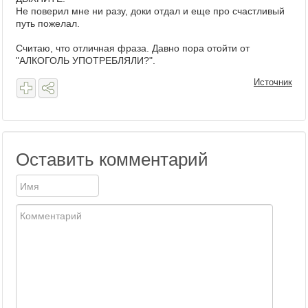
Не поверил мне ни разу, доки отдал и еще про счастливый
путь пожелал.
Считаю, что отличная фраза. Давно пора отойти от
"АЛКОГОЛЬ УПОТРЕБЛЯЛИ?".
Источник
Оставить комментарий