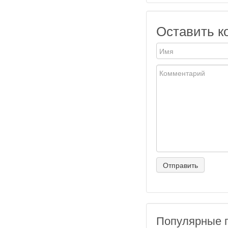
Оставить к
Популярные 