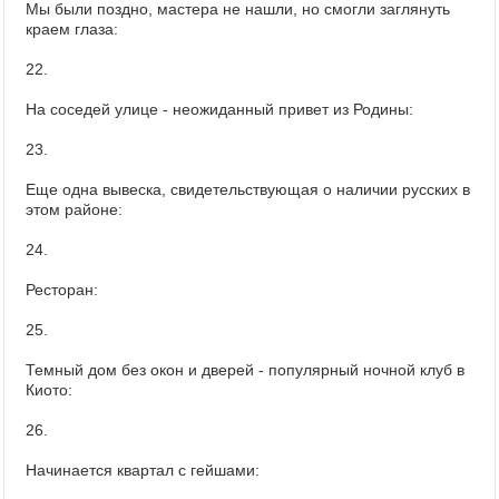
Мы были поздно, мастера не нашли, но смогли заглянуть
краем глаза:
22.
На соседей улице - неожиданный привет из Родины:
23.
Еще одна вывеска, свидетельствующая о наличии русских в
этом районе:
24.
Ресторан:
25.
Темный дом без окон и дверей - популярный ночной клуб в
Киото:
26.
Начинается квартал с гейшами: