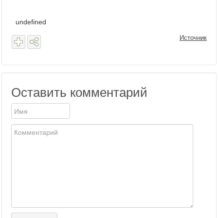
undefined
Источник
Оставить комментарий