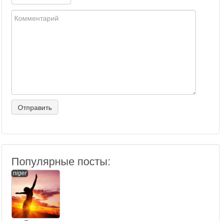
Популярные посты:
niger