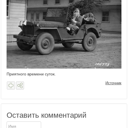
Приятного времени суток.
Источник
Оставить комментарий