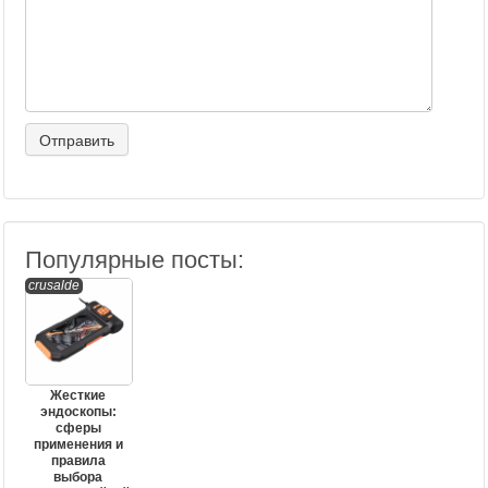
Популярные посты:
crusalde
Жесткие
эндоскопы:
сферы
применения и
правила
выбора