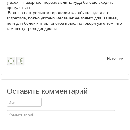
у всех - наверное, поразмыслить, куда бы еще сходить
прогуляться.
Ведь на центральном городском кладбище, где я его
встретила, полно уютных местечек не только для зайцев,
но и для белок и птиц, енотов и лис, не говоря уж о том, что
там цветут рододендроны
Источник
Оставить комментарий