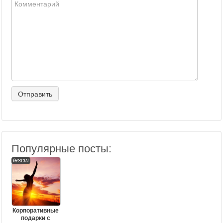
Популярные посты:
tescin
Корпоративные
подарки с