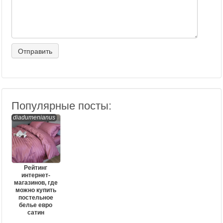
Популярные посты:
diadumenianus
Рейтинг
интернет-
магазинов, где
можно купить
постельное
белье евро
сатин