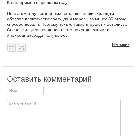
Как например в прошлом году
Но в этом году постоянный ветер все наши гирлянды
оборвал практически сразу, да и морозы за минус 30 этому
способствовали. Поэтому только такие игрушки и остались...
Сосна - это дерево, дерево - это природа, значит и
#природнаясреда
получилась.
Источник
Оставить комментарий