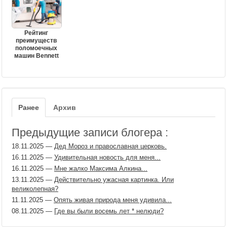
Рейтинг
преимуществ
поломоечных
машин Bennett
Ранее
Архив
Предыдущие записи блогера :
18.11.2025
—
Дед Мороз и православная церковь.
16.11.2025
—
Удивительная новость для меня...
16.11.2025
—
Мне жалко Максима Алкина...
13.11.2025
—
Действительно ужасная картинка. Или
великолепная?
11.11.2025
—
Опять живая природа меня удивила...
08.11.2025
—
Где вы были восемь лет ​* нелюди?