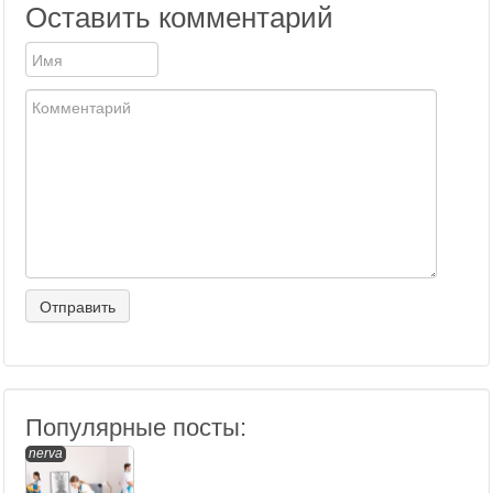
Оставить комментарий
Популярные посты:
nerva