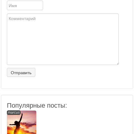
Популярные посты:
marcus