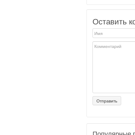
Оставить к
Популярные 