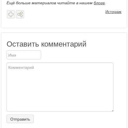
Ещё больше материалов читайте в нашем
блоге
.
Источник
Оставить комментарий