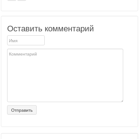
Оставить комментарий