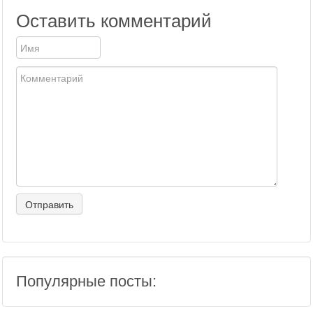
Оставить комментарий
Популярные посты: