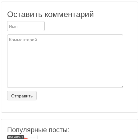
Оставить комментарий
Популярные посты:
maximus