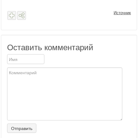
Источник
Оставить комментарий