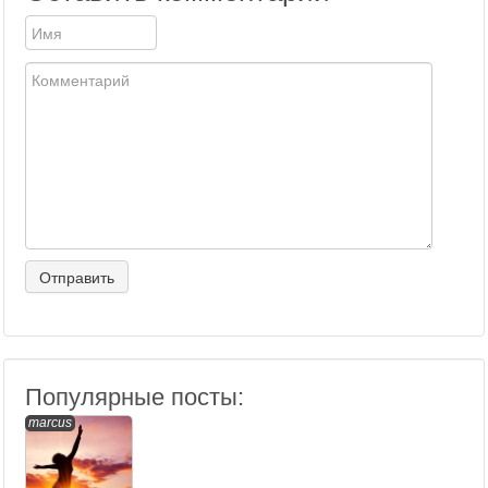
Популярные посты:
marcus