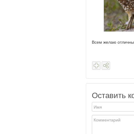
Всем желаю отличны
Оставить к