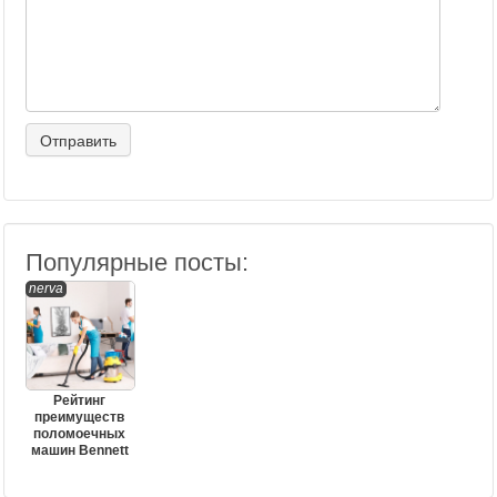
Популярные посты:
nerva
Рейтинг
преимуществ
поломоечных
машин Bennett