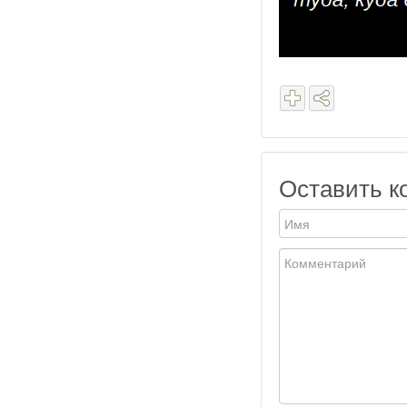
Оставить к