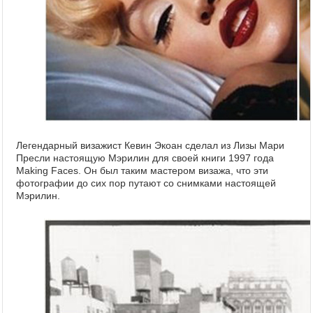
Легендарный визажист Кевин Экоан сделал из Лизы Мари
Пресли настоящую Мэрилин для своей книги 1997 года
Making Faces. Он был таким мастером визажа, что эти
фотографии до сих пор путают со снимками настоящей
Мэрилин.