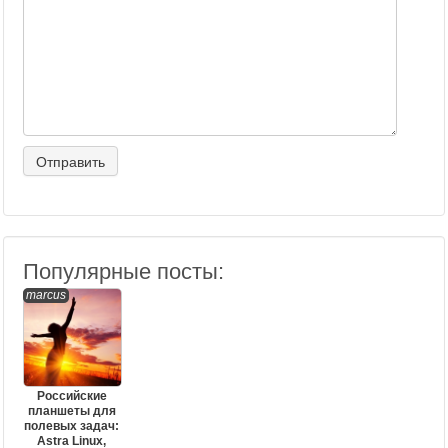
Популярные посты:
marcus
Российские
планшеты для
полевых задач:
Astra Linux,