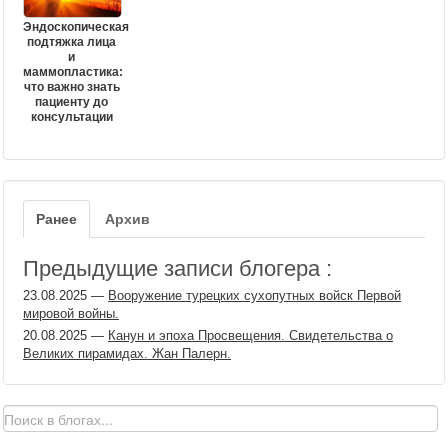
Эндоскопическая
подтяжка лица
и
маммопластика:
что важно знать
пациенту до
консультации
Ранее
Архив
Предыдущие записи блогера :
23.08.2025
—
Вооружение турецких сухопутных войск Первой
мировой войны.
20.08.2025
—
Канун и эпоха Просвещения. Свидетельства о
Великих пирамидах. Жан Палерн.