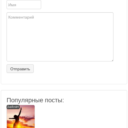
Популярные посты:
bafostri