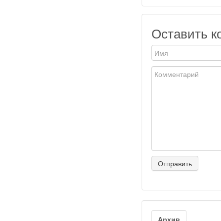
Оставить к
Архив