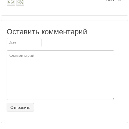
Оставить комментарий