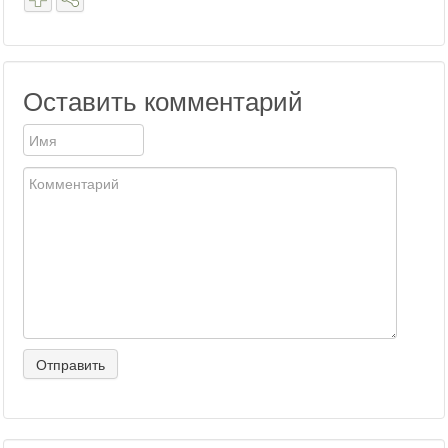
Оставить комментарий