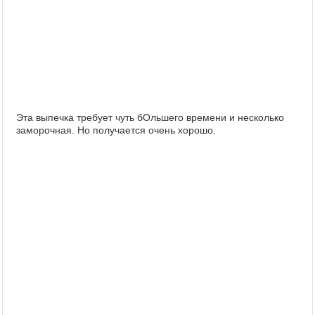
Эта выпечка требует чуть бОльшего времени и несколько
заморочная. Но получается очень хорошо.