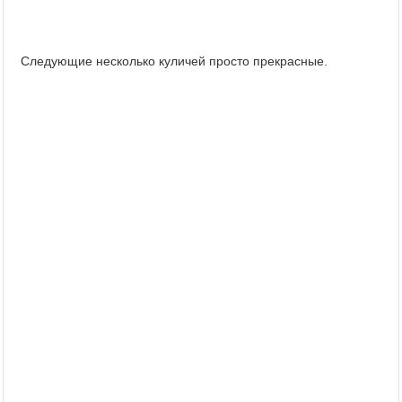
Следующие несколько куличей просто прекрасные.