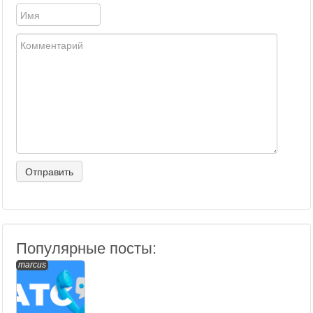
Популярные посты:
marcus