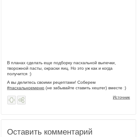
В планах сделать еще подборку пасхальной выпечки,
творожной пасты, окраски яиц. Но это уж как и когда
получится :)
А вы делитесь своими рецептами! Соберем
#пасхальноеменю
(не забывайте ставить хештег) вместе :)
Источник
Оставить комментарий