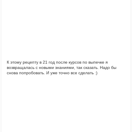
К этому рецепту в 21 год после курсов по выпечке я
возвращалась с новыми знаниями, так сказать. Надо бы
снова попробовать. И уже точно все сделать :)