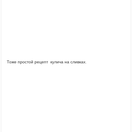
Тоже простой рецепт кулича на сливках.