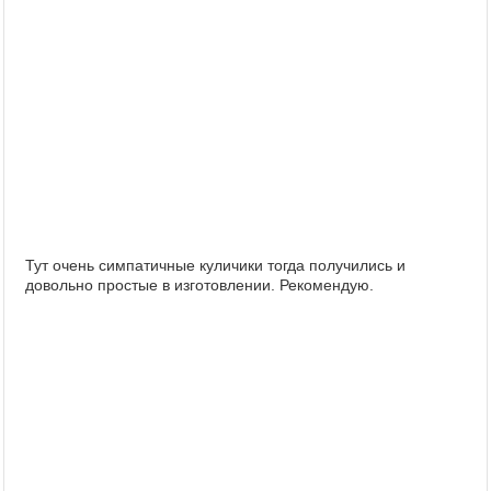
Тут очень симпатичные куличики тогда получились и
довольно простые в изготовлении. Рекомендую.