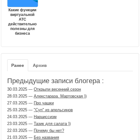
Какие функции
виртуальной
АТС
действительно
полезны для
бизнеса
Ранее
Архив
Предыдущие записи блогера :
30.03.2025
—
Открыли весенний сезон
28.03.2025
—
Алекстараза. Мартовская ))
27.03.2025
—
Про чашки
25.03.2025
—
"Суп" из апельсинов
24.03.2025
—
Нарциссизм
23.03.2025
—
Тазик для салата ))
22.03.2025
—
Почему бы нет?
21.03.2025
—
Без названия