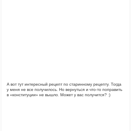
А вот тут интересный рецепт по старинному рецепту. Тогда
у меня не все получилось. Но вернуться и что-то поправить
в «конституции» не вышло. Может у вас получится? :)