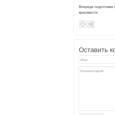
Впереди подготовка 
красивости
Оставить к