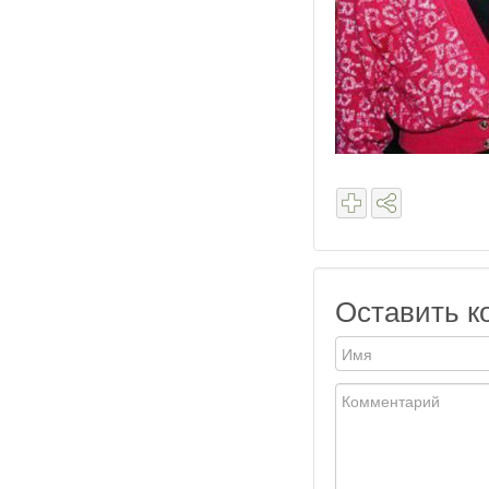
Оставить к