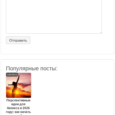
Популярные посты:
cassius
Перспективные
идеи для
бизнеса в 2026
году: как начать