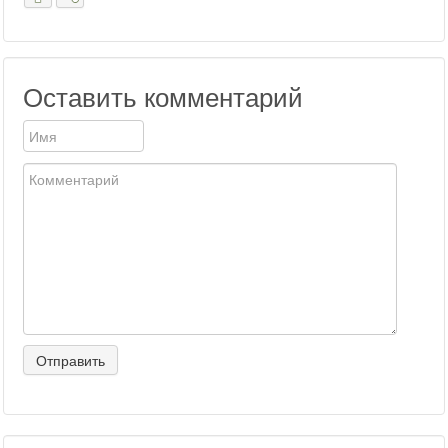
Оставить комментарий