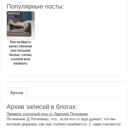
Популярные посты:
sabinus
Как выбрать
качественное
постельное
белье: сатин,
хлопок или
перкаль
Архив
Архив записей в блогах:
Примите холодный душ от Дмитрия Потапенко
По мнению Д.Потапенко, что, если кто-то ещё думает, что мы
великая держава, как они глубоко ошибаются. С нами считаются