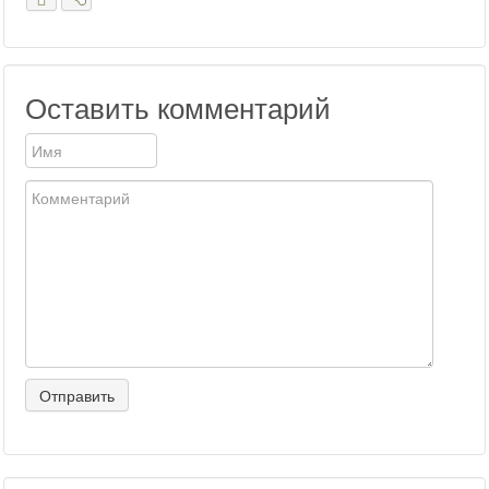
Оставить комментарий