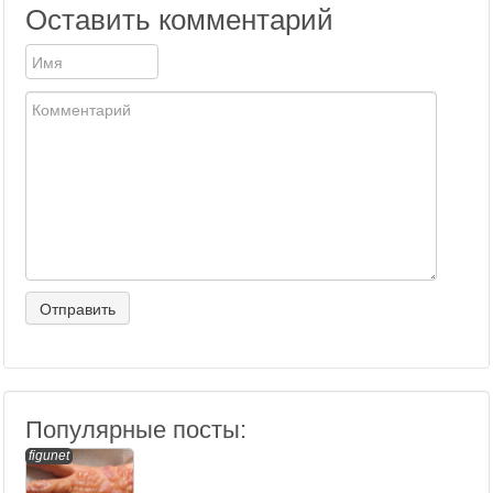
Оставить комментарий
Популярные посты:
figunet