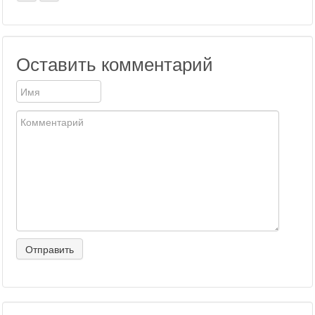
Оставить комментарий