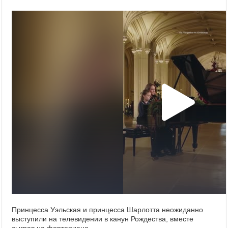
Принцесса Уэльская и принцесса Шарлотта неожиданно
выступили на телевидении в канун Рождества, вместе