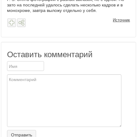
зато на последней удалось сделать несколько кадров и в
монохроме, завтра выложу отдельно у себя.
Источник
Оставить комментарий