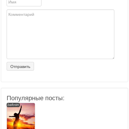
Популярные посты:
bafostri