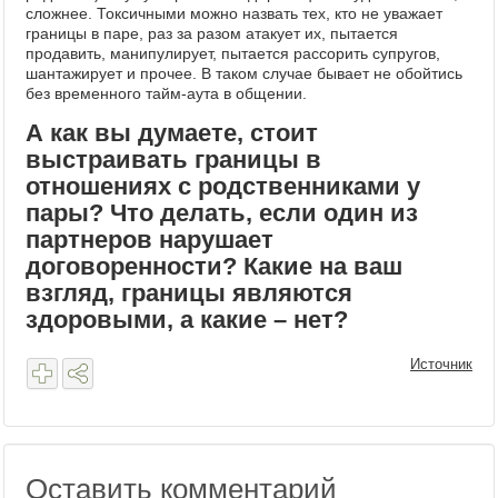
сложнее. Токсичными можно назвать тех, кто не уважает
границы в паре, раз за разом атакует их, пытается
продавить, манипулирует, пытается рассорить супругов,
шантажирует и прочее. В таком случае бывает не обойтись
без временного тайм-аута в общении.
А как вы думаете, стоит
выстраивать границы в
отношениях с родственниками у
пары? Что делать, если один из
партнеров нарушает
договоренности? Какие на ваш
взгляд, границы являются
здоровыми, а какие – нет?
Источник
Оставить комментарий