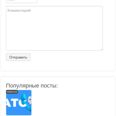
Популярные посты:
marcus